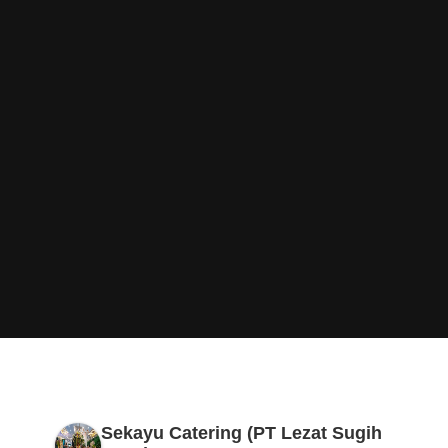
Sekayu Catering (PT Lezat Sugih