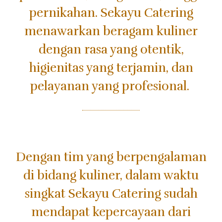
pernikahan.
Sekayu Catering
menawarkan beragam kuliner
dengan rasa yang otentik,
higienitas yang terjamin, dan
pelayanan yang profesional.
Dengan tim yang berpengalaman
di bidang kuliner, dalam waktu
singkat Sekayu Catering sudah
mendapat kepercayaan dari