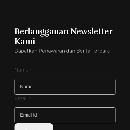
Berlangganan Newsletter
Kami
Dapatkan Penawaran dan Berita Terbaru
Name
*
Email
*