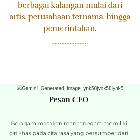
berbagai kalangan mulai dari
artis, perusahaan ternama, hingga
pemerintahan.
Pesan CEO
Beragam masakan mancanegara memiliki
ciri khas pada cita rasa yang bersumber dari