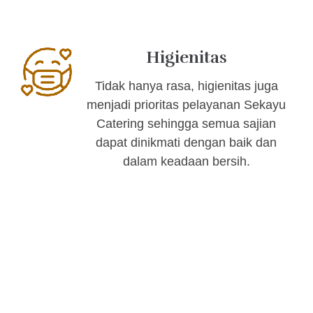
Higienitas
Tidak hanya rasa, higienitas juga
menjadi prioritas pelayanan Sekayu
Catering sehingga semua sajian
dapat dinikmati dengan baik dan
dalam keadaan bersih.