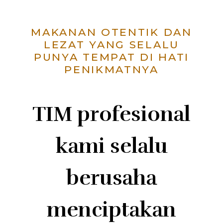
MAKANAN OTENTIK DAN
LEZAT YANG SELALU
PUNYA TEMPAT DI HATI
PENIKMATNYA
TIM profesional
kami selalu
berusaha
menciptakan