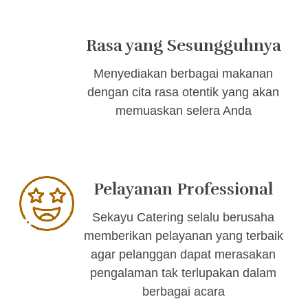
Rasa yang Sesungguhnya
Menyediakan berbagai makanan
dengan cita rasa otentik yang akan
memuaskan selera Anda
Pelayanan Professional
Sekayu Catering selalu berusaha
memberikan pelayanan yang terbaik
agar pelanggan dapat merasakan
pengalaman tak terlupakan dalam
berbagai acara