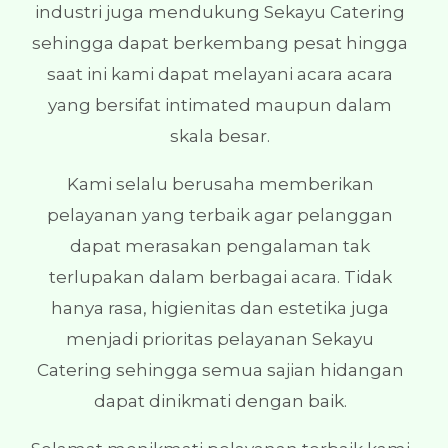
industri juga mendukung Sekayu Catering
sehingga dapat berkembang pesat hingga
saat ini kami dapat melayani acara acara
yang bersifat intimated maupun dalam
skala besar.
Kami selalu berusaha memberikan
pelayanan yang terbaik agar pelanggan
dapat merasakan pengalaman tak
terlupakan dalam berbagai acara. Tidak
hanya rasa, higienitas dan estetika juga
menjadi prioritas pelayanan Sekayu
Catering sehingga semua sajian hidangan
dapat dinikmati dengan baik.