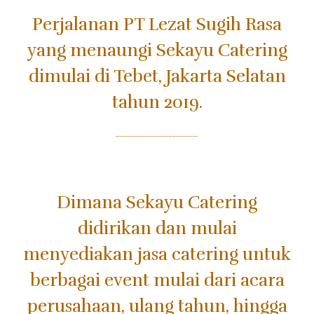
Perjalanan PT Lezat Sugih Rasa
yang menaungi Sekayu Catering
dimulai di Tebet, Jakarta Selatan
tahun 2019.
Dimana Sekayu Catering
didirikan dan mulai
menyediakan jasa catering untuk
berbagai event mulai dari acara
perusahaan, ulang tahun, hingga