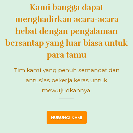
Kami bangga dapat
menghadirkan acara-acara
hebat dengan pengalaman
bersantap yang luar biasa untuk
para tamu
Tim kami yang penuh semangat dan
antusias bekerja keras untuk
mewujudkannya.
HUBUNGI KAMI