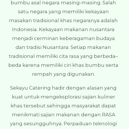
bumbu asal negara masing-masing. Salah
satu negara yang memiliki kekayaan
masakan tradisional khas negaranya adalah
Indonesia. Kekayaan makanan nusantara
menjadi cerminan keberagaman budaya
dan tradisi Nusantara. Setiap makanan
tradisional memiliki cita rasa yang berbeda–
beda karena memiliki ciri khas bumbu serta
rempah yang digunakan.
Sekayu Catering hadir dengan alasan yang
kuat untuk mengeksplorasi sajian kuliner
khas tersebut sehingga masyarakat dapat
menikmati sajian makanan dengan RASA
yang sesungguhnya. Perpaduan teknologi