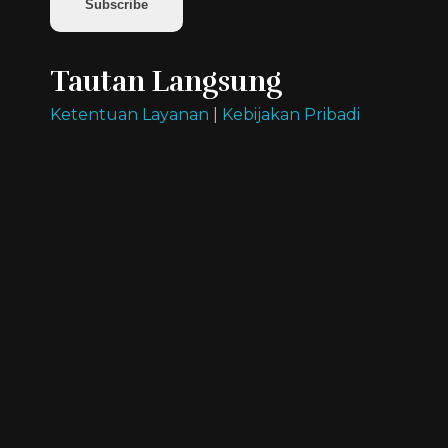
Subscribe
Tautan Langsung
Ketentuan Layanan
|
Kebijakan Pribadi