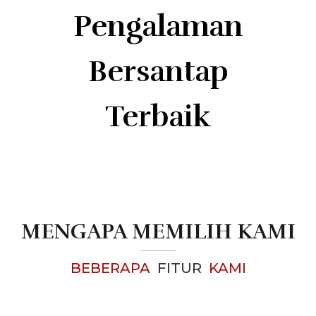
Pengalaman
Bersantap
Terbaik
MENGAPA MEMILIH KAMI
BEBERAPA
FITUR
KAMI